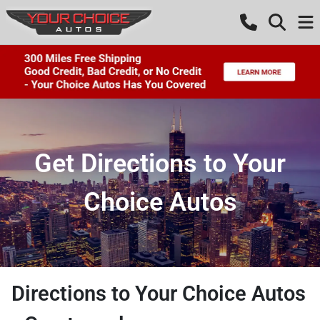
Get Directions to Your
Choice Autos
Directions to
Your Choice Autos