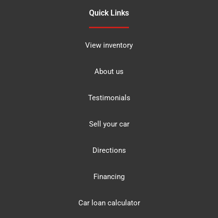
Quick Links
View inventory
About us
Testimonials
Sell your car
Directions
Financing
Car loan calculator